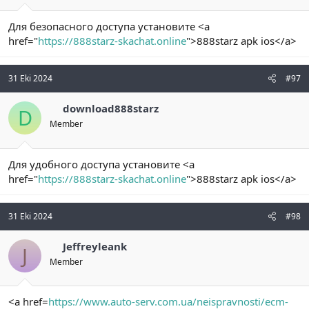
Для безопасного доступа установите <a
href="
https://888starz-skachat.online
">888starz apk ios</a>
31 Eki 2024
#97
download888starz
D
Member
Для удобного доступа установите <a
href="
https://888starz-skachat.online
">888starz apk ios</a>
31 Eki 2024
#98
Jeffreyleank
J
Member
<a href=
https://www.auto-serv.com.ua/neispravnosti/ecm-