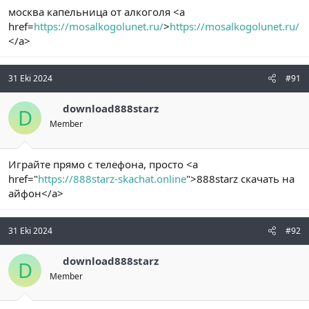
москва капельница от алкоголя <a
href=
https://mosalkogolunet.ru/
>
https://mosalkogolunet.ru/
</a>
31 Eki 2024
#91
download888starz
D
Member
Играйте прямо с телефона, просто <a
href="
https://888starz-skachat.online
">888starz скачать на
айфон</a>
31 Eki 2024
#92
download888starz
D
Member