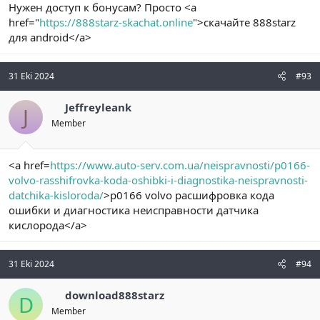
Нужен доступ к бонусам? Просто <a
href="
https://888starz-skachat.online
">скачайте 888starz
для android</a>
31 Eki 2024
#93
Jeffreyleank
J
Member
<a href=
https://www.auto-serv.com.ua/neispravnosti/p0166-
volvo-rasshifrovka-koda-oshibki-i-diagnostika-neispravnosti-
datchika-kisloroda/
>p0166 volvo расшифровка кода
ошибки и диагностика неисправности датчика
кислорода</a>
31 Eki 2024
#94
download888starz
D
Member