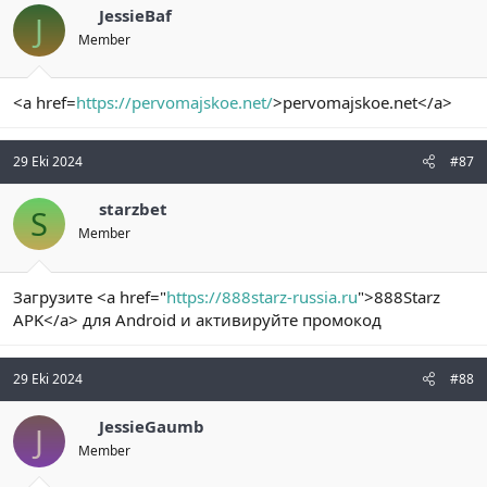
JessieBaf
J
Member
<a href=
https://pervomajskoe.net/
>pervomajskoe.net</a>
29 Eki 2024
#87
starzbet
S
Member
Загрузите <a href="
https://888starz-russia.ru
">888Starz
APK</a> для Android и активируйте промокод
29 Eki 2024
#88
JessieGaumb
J
Member