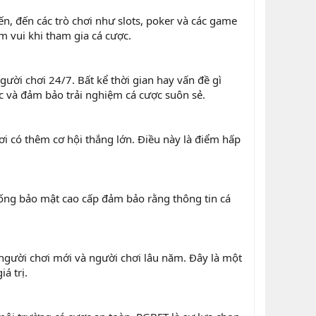
ến, đến các trò chơi như slots, poker và các game
m vui khi tham gia cá cược.
ời chơi 24/7. Bất kể thời gian hay vấn đề gì
ắc và đảm bảo trải nghiệm cá cược suôn sẻ.
ơi có thêm cơ hội thắng lớn. Điều này là điểm hấp
ống bảo mật cao cấp đảm bảo rằng thông tin cá
người chơi mới và người chơi lâu năm. Đây là một
á trị.