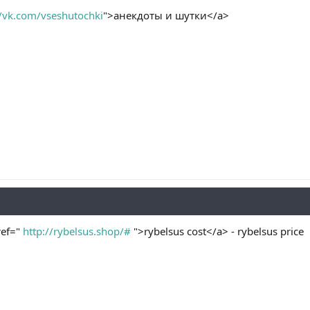
//vk.com/vseshutochki
">анекдоты и шутки</a>
ref="
http://rybelsus.shop/#
">rybelsus cost</a> - rybelsus price