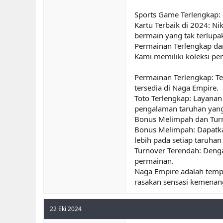
Sports Game Terlengkap: 
Kartu Terbaik di 2024: N
bermain yang tak terlupa
Permainan Terlengkap da
Kami memiliki koleksi p
Permainan Terlengkap: Te
tersedia di Naga Empire.
Toto Terlengkap: Layana
pengalaman taruhan yang
Bonus Melimpah dan Tur
Bonus Melimpah: Dapatkan
lebih pada setiap taruhan
Turnover Terendah: Deng
permainan.
Naga Empire adalah temp
rasakan sensasi kemenang
22 Eki 2024