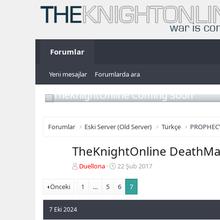
Forumlar
Yeni mesajlar
Forumlarda ara
TheKnightOnline Coming Soon
Forumlar
Eski Server (Old Server)
Türkçe
PROPHEC
TheKnightOnline DeathMatch
K
B
Duellona
22 Şub 2017
o
a
n
ş
Önceki
1
…
5
6
7
b
l
u
a
7 Eki 2024
y
n
u
g