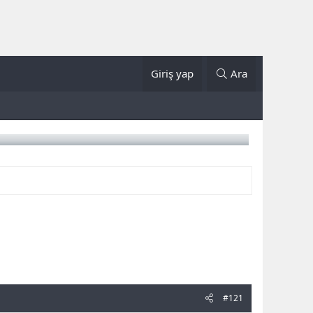
Giriş yap
Ara
#121