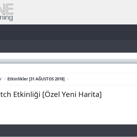
Y
Etkinlikler [31 AĞUSTOS 2018]
 Etkinliği [Özel Yeni Harita]