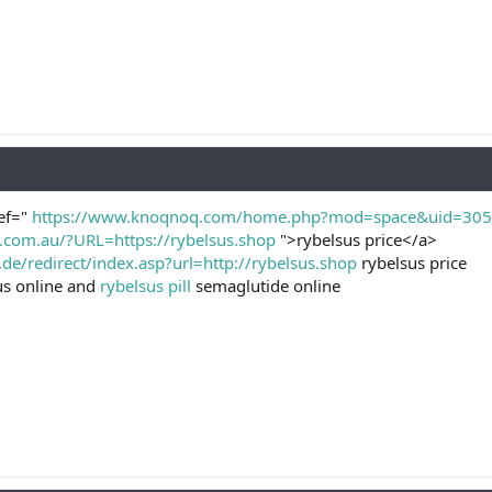
ref="
https://www.knoqnoq.com/home.php?mod=space&uid=30
.com.au/?URL=https://rybelsus.shop
">rybelsus price</a>
.de/redirect/index.asp?url=http://rybelsus.shop
rybelsus price
us online and
rybelsus pill
semaglutide online