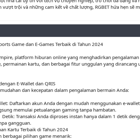
 nhà cái uy tín với dịch vụ chuyên nghiệp, trò chơi đa dạng và 
m vượt trội và những cam kết về chất lượng, RGBET hứa hẹn sẽ 
orts Game dan E-Games Terbaik di Tahun 2024
Empire, platform hiburan online yang menghadirkan pengalaman
 permainan kartu, dan berbagai fitur unggulan yang dirancan
dengan E-Wallet dan QRIS
emudahan dan kecepatan dalam pengalaman bermain Anda:
let: Daftarkan akun Anda dengan mudah menggunakan e-wallet fa
sung memulai petualangan gaming tanpa hambatan.
 Detik: Transaksi Anda diproses instan hanya dalam 1 detik de
tanpa gangguan.
an Kartu Terbaik di Tahun 2024
berbagai pilihan game menarik: