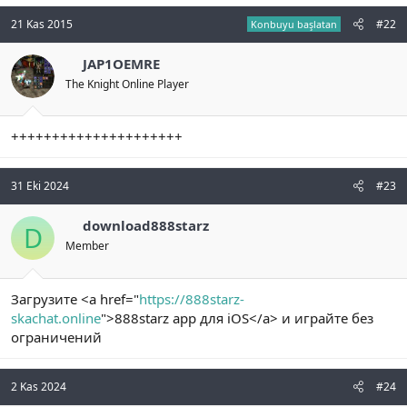
n
i
21 Kas 2015
#22
Konbuyu başlatan
JAP1OEMRE
The Knight Online Player
+++++++++++++++++++++
31 Eki 2024
#23
download888starz
D
Member
Загрузите <a href="
https://888starz-
skachat.online
">888starz app для iOS</a> и играйте без
ограничений
2 Kas 2024
#24