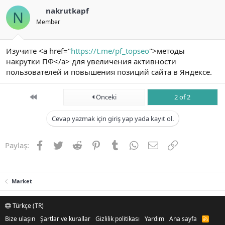
nakrutkapf
N
Member
Изучите <a href="
https://t.me/pf_topseo
">методы
накрутки ПФ</a> для увеличения активности
пользователей и повышения позиций сайта в Яндексе.
First
Önceki
2 of 2
Cevap yazmak için giriş yap yada kayıt ol.
Facebook
Twitter
Reddit
Pinterest
Tumblr
WhatsApp
E-posta
Link
Paylaş:
Market
Türkçe (TR)
Bize ulaşın
Şartlar ve kurallar
Gizlilik politikası
Yardım
Ana sayfa
R
S