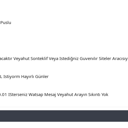
 Puslu
acaktır Veyahut Sonteklif Veya Istediğniz Guvenılır Siteler Aracısıyl
L Istiyorm Hayırlı Günler
50.01 ISterseniz Watsap Mesaj Veyahut Arayın Sıkıntı Yok