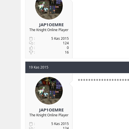
JAP1OEMRE
The Knight Online Player
5 Kas 2015
124
0
16
19 Kas 2015
+++++++++++++++++++
JAP1OEMRE
The Knight Online Player
5 Kas 2015
124