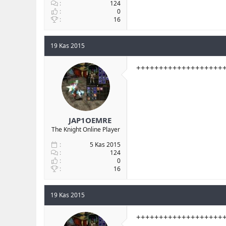
124
0
16
19 Kas 2015
+++++++++++++++++++
JAP1OEMRE
The Knight Online Player
5 Kas 2015
124
0
16
19 Kas 2015
+++++++++++++++++++