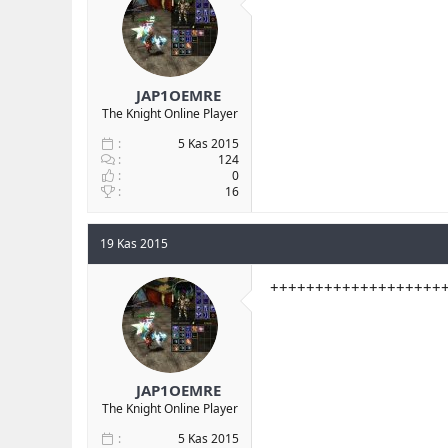
JAP1OEMRE
The Knight Online Player
5 Kas 2015
124
0
16
19 Kas 2015
+++++++++++++++++++
JAP1OEMRE
The Knight Online Player
5 Kas 2015