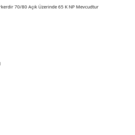
rkerdir 70/80 Açık Üzerinde 65 K NP Mevcudtur
d