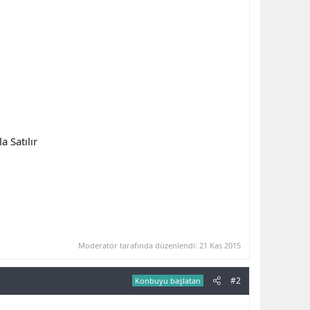
a Satılır
Moderatör tarafında düzenlendi:
21 Kas 2015
#2
Konbuyu başlatan