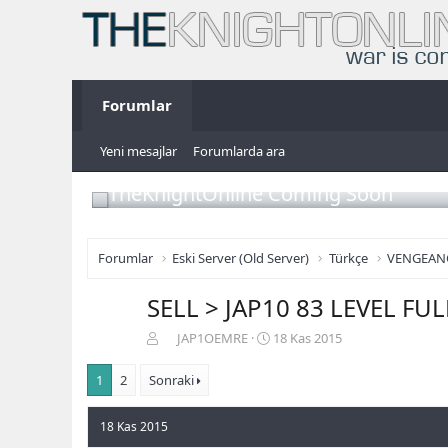
Forumlar
Yeni mesajlar
Forumlarda ara
TheKnightOnline Coming Soon
Forumlar
Eski Server (Old Server)
Türkçe
VENGEAN
SELL > JAP10 83 LEVEL FU
K
B
JAP1OEMRE
18 Kas 2015
o
a
n
ş
1
2
Sonraki
b
l
u
a
18 Kas 2015
y
n
u
g