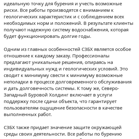
идеальную точку для бурения и учесть возможные
риски. Все работы производятся с вниманием к
геологических характеристик и с соблюдением всех
необходимых норм и положений. В результате клиенты
получают надежную систему водоснабжения, которая
будет функционировать долгие годы.
Одним из главных особенностей СЗБХ является особое
отношение к каждому заказу. Профессионалы
предлагают уникальные решения, опираясь на
индивидуальных нужд и геологических условий. Это
сводит к минимуму свести к минимуму возможные
неполадки в процессе долговременного обслуживания
и дать долговечность системы. К тому же, Северо-
Западный Буровой Холдинг включает в услуги
поддержку после сдачи объекта, что гарантирует
пользователям ощущение безопасности в качестве
выполненных работ.
СЗБХ также придает значение защите окружающей
среды своих деятельности. Все работы по бурению