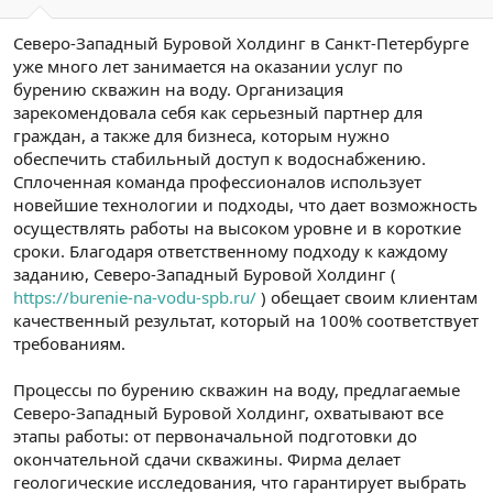
Северо-Западный Буровой Холдинг в Санкт-Петербурге
уже много лет занимается на оказании услуг по
бурению скважин на воду. Организация
зарекомендовала себя как серьезный партнер для
граждан, а также для бизнеса, которым нужно
обеспечить стабильный доступ к водоснабжению.
Сплоченная команда профессионалов использует
новейшие технологии и подходы, что дает возможность
осуществлять работы на высоком уровне и в короткие
сроки. Благодаря ответственному подходу к каждому
заданию, Северо-Западный Буровой Холдинг (
https://burenie-na-vodu-spb.ru/
) обещает своим клиентам
качественный результат, который на 100% соответствует
требованиям.
Процессы по бурению скважин на воду, предлагаемые
Северо-Западный Буровой Холдинг, охватывают все
этапы работы: от первоначальной подготовки до
окончательной сдачи скважины. Фирма делает
геологические исследования, что гарантирует выбрать