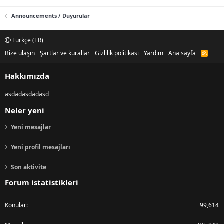
Announcements / Duyurular
Türkçe (TR)
Bize ulaşın
Şartlar ve kurallar
Gizlilik politikası
Yardım
Ana sayfa
R
S
S
Hakkımızda
asdadasdadasd
Neler yeni
Yeni mesajlar
Yeni profil mesajları
Son aktivite
Forum istatistikleri
Konular
99,614