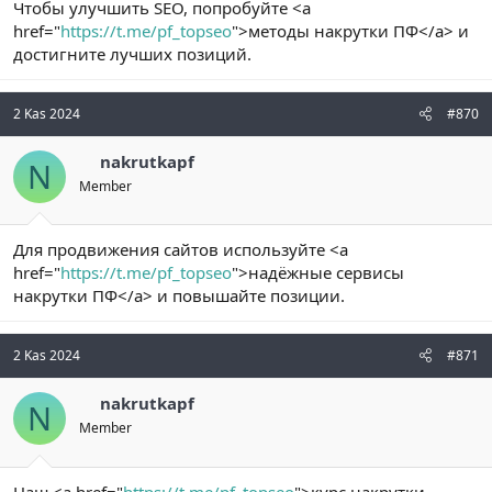
Чтобы улучшить SEO, попробуйте <a
href="
https://t.me/pf_topseo
">методы накрутки ПФ</a> и
достигните лучших позиций.
2 Kas 2024
#870
nakrutkapf
N
Member
Для продвижения сайтов используйте <a
href="
https://t.me/pf_topseo
">надёжные сервисы
накрутки ПФ</a> и повышайте позиции.
2 Kas 2024
#871
nakrutkapf
N
Member
Наш <a href="
https://t.me/pf_topseo
">курс накрутки