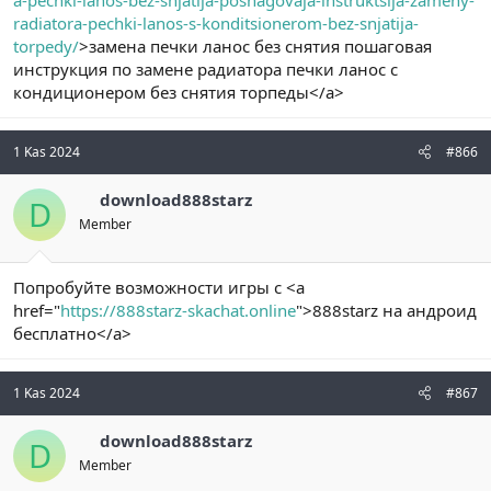
radiatora-pechki-lanos-s-konditsionerom-bez-snjatija-
torpedy/
>замена печки ланос без снятия пошаговая
инструкция по замене радиатора печки ланос с
кондиционером без снятия торпеды</a>
1 Kas 2024
#866
download888starz
D
Member
Попробуйте возможности игры с <a
href="
https://888starz-skachat.online
">888starz на андроид
бесплатно</a>
1 Kas 2024
#867
download888starz
D
Member