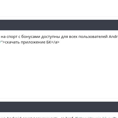
на спорт с бонусами доступны для всех пользователей Andr
/
">скачать приложение БК</a>