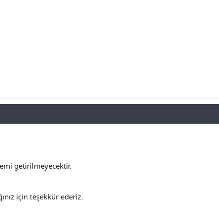
stemi getirilmeyecektir.
ınız için teşekkür ederiz.