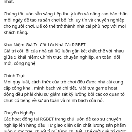
nhất.
Chúng tôi luôn sẵn sàng tiếp thu ý kiến và nâng cao bản thân
mỗi ngày để tạo ra sân chơi bổ ích, uy tín và chuyên nghiệp
cho người chơi. Để có thể trở thành nhà cái phù hợp với mọi
khách hàng.
Khái Niệm Giá Trị Cốt Lõi Nhà Cái RGBET
Giá trị cốt lõi của nhà cái RG luôn gắn kết chặt chẽ với nhau
giữa 5 khái niệm: Chính trực, chuyên nghiệp, an toàn, đổi
mới, công nghệ.
Chính Trực
Mọi quy luật, cách thức của trò chơi đều được nhà cái cung
cấp công khai, minh bạch và chi tiết. Mỗi tựa game hoạt
động đều phải chịu sự giám sát kỹ lưỡng bởi các cơ quan tổ
chức có tiếng về sự an toàn và minh bạch của nó.
Chuyên Nghiệp
Các hoạt động tại RGBET trang chủ luôn đề cao sự chuyên
nghiệp lên hàng đầu. Từ giao diện đến chất lượng sản phẩm
luôn được trau chuốt tỉ mỉ từng chi tiết. Thế giới giải trí được