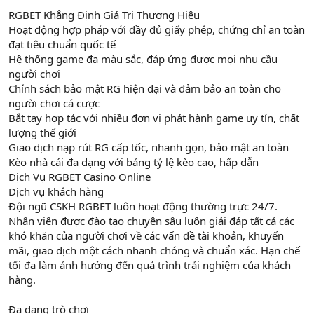
RGBET Khẳng Định Giá Trị Thương Hiệu
Hoạt động hợp pháp với đầy đủ giấy phép, chứng chỉ an toàn
đạt tiêu chuẩn quốc tế
Hệ thống game đa màu sắc, đáp ứng được mọi nhu cầu
người chơi
Chính sách bảo mật RG hiện đại và đảm bảo an toàn cho
người chơi cá cược
Bắt tay hợp tác với nhiều đơn vị phát hành game uy tín, chất
lượng thế giới
Giao dịch nạp rút RG cấp tốc, nhanh gọn, bảo mật an toàn
Kèo nhà cái đa dạng với bảng tỷ lệ kèo cao, hấp dẫn
Dịch Vụ RGBET Casino Online
Dịch vụ khách hàng
Đội ngũ CSKH RGBET luôn hoạt động thường trực 24/7.
Nhân viên được đào tạo chuyên sâu luôn giải đáp tất cả các
khó khăn của người chơi về các vấn đề tài khoản, khuyến
mãi, giao dịch một cách nhanh chóng và chuẩn xác. Hạn chế
tối đa làm ảnh hưởng đến quá trình trải nghiệm của khách
hàng.
Đa dạng trò chơi