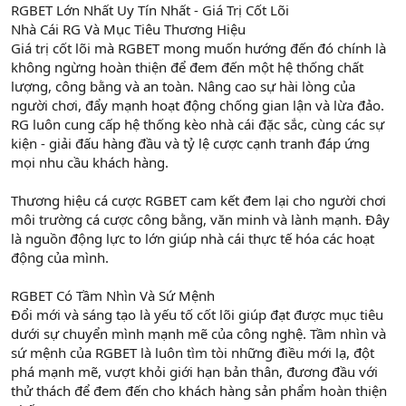
RGBET Lớn Nhất Uy Tín Nhất - Giá Trị Cốt Lõi
Nhà Cái RG Và Mục Tiêu Thương Hiệu
Giá trị cốt lõi mà RGBET mong muốn hướng đến đó chính là
không ngừng hoàn thiện để đem đến một hệ thống chất
lượng, công bằng và an toàn. Nâng cao sự hài lòng của
người chơi, đẩy mạnh hoạt động chống gian lận và lừa đảo.
RG luôn cung cấp hệ thống kèo nhà cái đặc sắc, cùng các sự
kiện - giải đấu hàng đầu và tỷ lệ cược cạnh tranh đáp ứng
mọi nhu cầu khách hàng.
Thương hiệu cá cược RGBET cam kết đem lại cho người chơi
môi trường cá cược công bằng, văn minh và lành mạnh. Đây
là nguồn động lực to lớn giúp nhà cái thực tế hóa các hoạt
động của mình.
RGBET Có Tầm Nhìn Và Sứ Mệnh
Đổi mới và sáng tạo là yếu tố cốt lõi giúp đạt được mục tiêu
dưới sự chuyển mình mạnh mẽ của công nghệ. Tầm nhìn và
sứ mệnh của RGBET là luôn tìm tòi những điều mới lạ, đột
phá mạnh mẽ, vượt khỏi giới hạn bản thân, đương đầu với
thử thách để đem đến cho khách hàng sản phẩm hoàn thiện