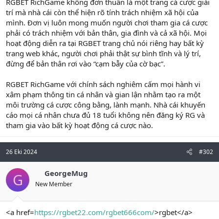
RGBET RichGame không đơn thuần là một trang cá cược giải
trí mà nhà cái còn thể hiện rõ tính trách nhiệm xã hội của
mình. Đơn vị luôn mong muốn người chơi tham gia cá cược
phải có trách nhiệm với bản thân, gia đình và cả xã hội. Mọi
hoạt động diễn ra tại RGBET trang chủ nói riêng hay bất kỳ
trang web khác, người chơi phải thật sự bình tĩnh và lý trí,
đừng để bản thân rơi vào “cạm bẫy của cờ bạc”.
RGBET RichGame với chính sách nghiêm cấm mọi hành vi
xâm phạm thông tin cá nhân và gian lận nhằm tạo ra một
môi trường cá cược công bằng, lành mạnh. Nhà cái khuyến
cáo mọi cá nhân chưa đủ 18 tuổi không nên đăng ký RG và
tham gia vào bất kỳ hoạt động cá cược nào.
26 Eki 2024
#302
GeorgeMug
G
New Member
<a href=
https://rgbet22.com/rgbet666com/
>rgbet</a>