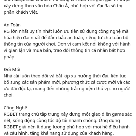
xây dựng theo văn hóa Châu Á, phù hợp với đại đa số thị
phần khách Việt.
An Toàn
RG lớn nhất uy tín nhất luôn ưu tiên sử dụng công nghệ mã
hóa hiện đại nhất để đảm bảo an toàn, riêng tư cho toàn bộ
thông tin của người chơi. Đơn vị cam kết nói không với hành
vi gian lận và mua bán, trao đổi thông tin cá nhân bất hợp
pháp.
Đổi Mới
Nhà cái luôn theo dõi và bắt kịp xu hướng thời đại, liên tục
bổ sung các sản phẩm mới, phương thức cá cược mới và các
ưu đãi độc lạ, mang đến những trải nghiệm thú vị cho người
chơi.
Công Nghệ
RGBET trang chủ tập trung xây dựng một giao diện game sắc
nét, sống động cùng tốc độ tải nhanh chóng. Ứng dụng
RGBET giải nén ít dung lượng phù hợp với mọi hệ điều hành
và cấu hình, tăng khả năng sử dụng của khách hàng.