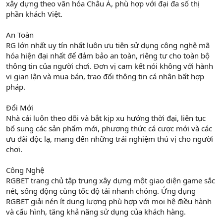
xây dựng theo văn hóa Châu Á, phù hợp với đại đa số thị
phần khách Việt.
An Toàn
RG lớn nhất uy tín nhất luôn ưu tiên sử dụng công nghệ mã
hóa hiện đại nhất để đảm bảo an toàn, riêng tư cho toàn bộ
thông tin của người chơi. Đơn vị cam kết nói không với hành
vi gian lận và mua bán, trao đổi thông tin cá nhân bất hợp
pháp.
Đổi Mới
Nhà cái luôn theo dõi và bắt kịp xu hướng thời đại, liên tục
bổ sung các sản phẩm mới, phương thức cá cược mới và các
ưu đãi độc lạ, mang đến những trải nghiệm thú vị cho người
chơi.
Công Nghệ
RGBET trang chủ tập trung xây dựng một giao diện game sắc
nét, sống động cùng tốc độ tải nhanh chóng. Ứng dụng
RGBET giải nén ít dung lượng phù hợp với mọi hệ điều hành
và cấu hình, tăng khả năng sử dụng của khách hàng.