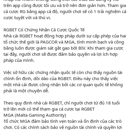
trên app cũng được tối ưu và trở nên đơn giản hơn. Tham gia
cá cược RG bằng app cá độ, người chơi sẽ có 1 trải nghiệm cá
cược tuyệt vời và thú vị.
RGBET Có Chứng Nhận Cá Cược Quốc Tế
Nhà cái RGBET hoạt động hợp pháp dưới sự cấp phép của hai
tổ chức thế giới là PAGCOR và MGA, tính minh bạch và công
bằng luôn được giám sát gắt gao bởi BIV. Khi tham gia cược
tại đây, người chơi sẽ được đảm bảo quyền và lợi ích hợp
pháp của mình.
Việc sở hữu các chứng nhận quốc tế còn cho thấy nguồn tài
chính ổn định, dồi dào của RGBET. Điều này cho thấy việc
một nhà cái được công nhận bởi các cơ quan quốc tế không
phải là một chuyện dễ.
Theo quy định nhà cái RGBET, chỉ người chơi từ đủ 18 tuổi
trở lên mới có thể tham gia cá cược tại RGBET
MGA (Malta Gaming Authority)
Tổ chức MGA đảm bảo tính vẹn toàn và ổn định của các trò
chơi. Có các chính sách bảo vệ nguồn tài chính và quyền lợi