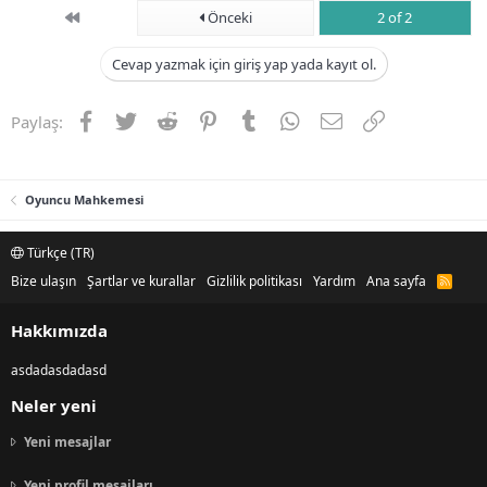
First
Önceki
2 of 2
Cevap yazmak için giriş yap yada kayıt ol.
Facebook
Twitter
Reddit
Pinterest
Tumblr
WhatsApp
E-posta
Link
Paylaş:
Oyuncu Mahkemesi
Türkçe (TR)
Bize ulaşın
Şartlar ve kurallar
Gizlilik politikası
Yardım
Ana sayfa
R
S
S
Hakkımızda
asdadasdadasd
Neler yeni
Yeni mesajlar
Yeni profil mesajları