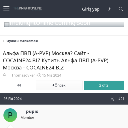
Giriş yap
TheKnightOnline Coming Soon
Oyuncu Mahkemesi
Альфа ПВП (A-PVP) Москва? Сайт -
COCAINE24.BIZ Купить Альфа ПВП (A-PVP)
Москва - COCAINE24.BIZ
K
B
Thomasovker
15 Nis 2024
o
a
First
n
ş
Önceki
2 of 2
b
l
u
a
26 Eki 2024
#21
y
n
u
g
b
pupis
ı
P
a
ç
Member
ş
t
l
a