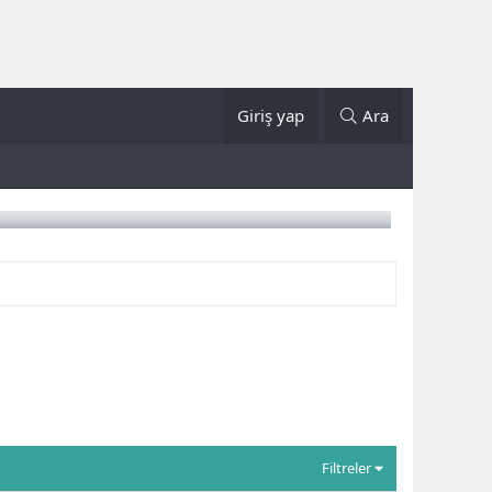
Giriş yap
Ara
Filtreler