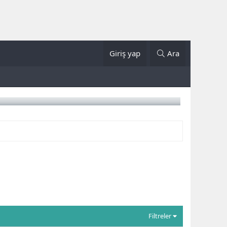
Giriş yap
Ara
Filtreler