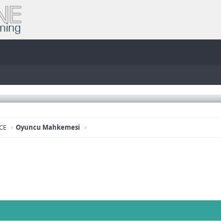
CE
Oyuncu Mahkemesi