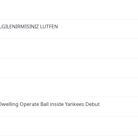
LGILENIRMISINIZ LUTFEN
Dwelling Operate Ball inside Yankees Debut