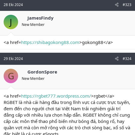
28 Eki 2024
#323
JamesFindy
J
New Member
<a href=
https://shibagokong88.com
>gokong88</a>
29 Eki 2024
#324
GordonSpore
G
New Member
<a href=
https://rgbet777.wordpress.com/
>rgbet</a>
RGBET là nhà cái hàng đầu trong lĩnh vực cá cược trực tuyến,
đem đến cho người chơi tại Việt Nam trải nghiệm giải trí
đẳng cấp với nhiều lựa chọn hấp dẫn. RGBET không chỉ cung
cấp các môn thể thao phổ biến như bóng đá, bóng rổ, hay
quần vợt mà còn mở rộng với các trò chơi sòng bạc, xổ số và
đặc biệt là cá cược eSports.