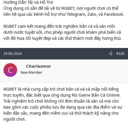
Hướng Dẫn Tải và Hỗ Trợ
Ứng dụng có sẵn để tải về từ RGBET, nơi người chơi có thể
liên hệ qua các kênh hỗ trợ như Telegram, Zalo, và Facebook.
RGBET cam kết mang đến trải nghiệm bắn cá và săn mồi
dưới nước tuyệt vời, cho phép người chơi khám phá biển cả
với đồ họa 3D tuyệt đẹp và các thử thách mới đầy hứng thú.
29 Eki 2024
#326
Charlesmor
C
New Member
RGBET là nhà cung cấp trò chơi bắn cá và cá mập nổi tiếng
trực tuyến, đặc biệt qua ứng dụng RG Game Bắn Cá Online.
Trải nghiệm trò chơi không chỉ đơn thuần là săn cá mà còn
bao gồm các cuộc phiêu lưu đa dạng qua các địa điểm và sự
kiện đặc sắc, mang đến niềm vui và thử thách kỹ năng cho
người chơi.