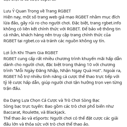
Lưu Ý Quan Trọng về Trang RGBET
Hiện nay, một số trang web giả mạo RGBET nhằm mục đích
lừa đảo, gây rủi ro cho người chơi. Đặc biệt, trang rgbet.info
không có liên kết chính thức với RGBET. Để bảo vệ thông tin
cá nhân, khách hàng nên truy cập trang chính thức của
RGBET tại rgbet.co và tránh các nguồn không uy tín.
Lợi Ích Khi Tham Gia RGBET
RGBET cung cấp rất nhiều chương trình khuyến mãi hấp dẫn
dành cho người chơi, đặc biệt trong tháng 10 với chương
trình "Mỗi Ngày Đăng Nhập, Nhận Ngay Quà Hot". Ngoài ra,
RGBET hỗ trợ nhiều tính năng cá cược thể thao trực tiếp với
tỷ lệ cược hấp dẫn, giúp người chơi tận hưởng trọn vẹn từng
trận đấu.
Đa Dạng Lựa Chọn Cá Cược và Trò Chơi Sòng Bạc
Sòng bạc trực tuyến: Bao gồm các trò chơi phổ biến như
Baccarat, Roulette, và Blackjack.
Thể thao ảo và eSports: Người chơi có thể đặt cược các giải
đấu lớn và thỏa sức với trò chơi thể thao ảo.