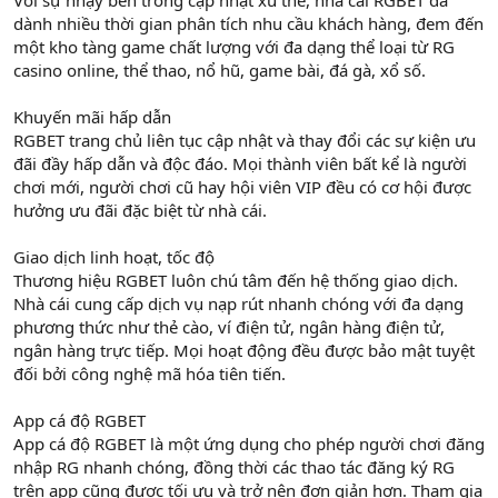
dành nhiều thời gian phân tích nhu cầu khách hàng, đem đến
một kho tàng game chất lượng với đa dạng thể loại từ RG
casino online, thể thao, nổ hũ, game bài, đá gà, xổ số.
Khuyến mãi hấp dẫn
RGBET trang chủ liên tục cập nhật và thay đổi các sự kiện ưu
đãi đầy hấp dẫn và độc đáo. Mọi thành viên bất kể là người
chơi mới, người chơi cũ hay hội viên VIP đều có cơ hội được
hưởng ưu đãi đặc biệt từ nhà cái.
Giao dịch linh hoạt, tốc độ
Thương hiệu RGBET luôn chú tâm đến hệ thống giao dịch.
Nhà cái cung cấp dịch vụ nạp rút nhanh chóng với đa dạng
phương thức như thẻ cào, ví điện tử, ngân hàng điện tử,
ngân hàng trực tiếp. Mọi hoạt động đều được bảo mật tuyệt
đối bởi công nghệ mã hóa tiên tiến.
App cá độ RGBET
App cá độ RGBET là một ứng dụng cho phép người chơi đăng
nhập RG nhanh chóng, đồng thời các thao tác đăng ký RG
trên app cũng được tối ưu và trở nên đơn giản hơn. Tham gia