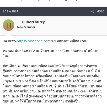
30 Eki 2024
#330
Hubertburry
H
New Member
<a href=
https://mndcdn.com/
>ทดลองเล่นสล็อต</a>
ทดลองเล่นสล็อต PG: สัมผัสประสบการณ์เกมสล็อตออนไลน์แบบ
ใหม่
ก่อนที่คุณจะเริ่มเล่นเกมสล็อตออนไลน์ สิ่งสำคัญคือการทำความ
รู้จักกับการทดลองเล่นเสียก่อน เกมสล็อต ทดลองเล่นสล็อต นั้นได้
รับแรงบันดาลใจจากเครื่องสล็อตแบบดั้งเดิม โดยเฉพาะอย่างยิ่ง
Triple Gold Slot ซึ่งเคยเป็นที่นิยมอย่างมากในคาสิโนต่างประเทศ
ในเกมสล็อต ทดลองเล่นสล็อต PG ผู้เล่นจะได้สัมผัสกับรูปแบบของ
เกมที่มีความเรียบง่ายและคลาสสิก มาพร้อมกับรีล (Reel) จำนวน 5
แถวและเพย์ไลน์ (Payline) หรือรูปแบบการชนะรางวัลที่มากถึง 15
รูปแบบ ทำให้มีโอกาสชนะได้หลากหลายมากยิ่งขึ้น