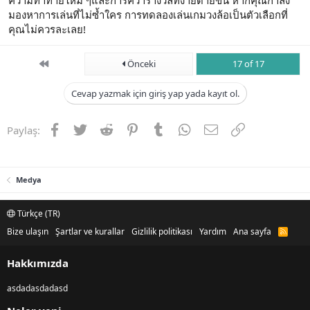
มองหาการเล่นที่ไม่ซ้ำใคร การทดลองเล่นเกมวงล้อเป็นตัวเลือกที่
คุณไม่ควรละเลย!
First
Önceki
17 of 17
Cevap yazmak için giriş yap yada kayıt ol.
Facebook
Twitter
Reddit
Pinterest
Tumblr
WhatsApp
E-posta
Link
Paylaş:
Medya
Türkçe (TR)
Bize ulaşın
Şartlar ve kurallar
Gizlilik politikası
Yardım
Ana sayfa
R
S
S
Hakkımızda
asdadasdadasd