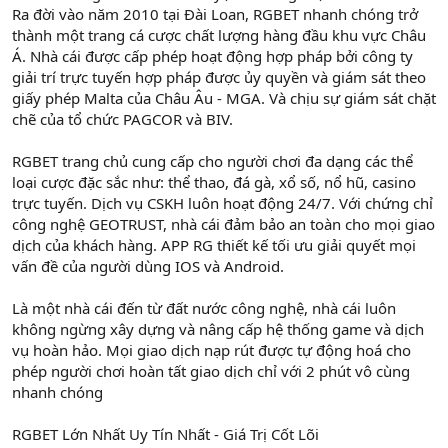
Ra đời vào năm 2010 tại Đài Loan, RGBET nhanh chóng trở
n
i
thành một trang cá cược chất lượng hàng đầu khu vực Châu
Á. Nhà cái được cấp phép hoạt động hợp pháp bởi công ty
giải trí trực tuyến hợp pháp được ủy quyền và giám sát theo
giấy phép Malta của Châu Âu - MGA. Và chịu sự giám sát chặt
chẽ của tổ chức PAGCOR và BIV.
RGBET trang chủ cung cấp cho người chơi đa dạng các thể
loại cược đặc sắc như: thể thao, đá gà, xổ số, nổ hũ, casino
trực tuyến. Dịch vụ CSKH luôn hoạt động 24/7. Với chứng chỉ
công nghệ GEOTRUST, nhà cái đảm bảo an toàn cho mọi giao
dịch của khách hàng. APP RG thiết kế tối ưu giải quyết mọi
vấn đề của người dùng IOS và Android.
Là một nhà cái đến từ đất nước công nghệ, nhà cái luôn
không ngừng xây dựng và nâng cấp hệ thống game và dịch
vụ hoàn hảo. Mọi giao dịch nạp rút được tự động hoá cho
phép người chơi hoàn tất giao dịch chỉ với 2 phút vô cùng
nhanh chóng
RGBET Lớn Nhất Uy Tín Nhất - Giá Trị Cốt Lõi