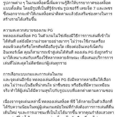
รูปภาพต่าง ๆ ในเกมสล็อตนี้เพิ่มความรู้สึกให้บรรยากาศของสล็อต
แบบดั้งเดิม โดยมีรูปที่เป็นที่รู้จักเช่น รูปเชอร์รี่ เลขเจ็ด 7 และเพชร
ซึ่งนอกจากจะทำให้เกมสล็อตน่าติดตามแล้วยังเสริมช่องทางในการ
สร้างรายได้เสริมขึ้น
ความสะดวกสบายของเกม PG
ทดลองเล่นสล็อต PG ในตัวเกมไม่ใช่เพียงมีวิธีการการเล่นที่เข้าใจ
ได้ทันที แต่ยังมีความง่ายดายอย่างมากๆ ไม่ว่าจะใช้งานเครื่อง
คอมพิวเตอร์หรือโทรศัพท์มือถือรุ่นใด เพียงต่ออินเทอร์เน็ตกับ
อินเทอร์เน็ต คุณก็สามารถเข้าสู่เล่นได้ทันที ลองเล่น PG ยังถูกสร้าง
มาให้เหมาะสมกับเครื่องใช้หลากหลายลักษณะ เพื่อเสนอบริการการ
เล่นที่ไม่สะดุดไม่ติดขัดแก่ผู้เล่นทุกราย
การเลือกแบบเกมและการเล่นในเกม
และจุดเด่นอีกข้อ ทดลองเล่นสล็อต PG ยังมีหลากหลายธีมให้เลือก
เล่น ไม่ว่าจะเป็นธีมที่น่าสนใจ น่าชื่นชอบ หรือธีมที่มีความเหมือน
จริง ทำให้ผู้เล่นได้มีความสุขไปกับรูปแบบที่แตกต่างตามความชอบ
เนื่องจากจุดเด่นเหล่านี้ ทดลองเล่นสล็อต พีจี ได้กลายเป็นตัวเลือกที่
ได้รับความนิยมในหมู่ผู้เล่นเกมสมัยใหม่ที่กำลังต้องการการเล่นที่ตื่น
เต้นใหม่ ๆและการเอาชนะที่เป็นไปได้มากขึ้น หากคุณกำลังแสวงหา