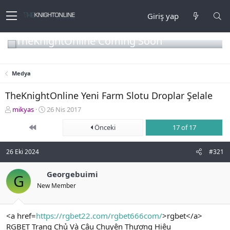
Giriş yap
TheKnightOnline Coming Soon
Medya
TheKnightOnline Yeni Farm Slotu Droplar Şelale
K
B
mikyas
26 Nis 2017
o
a
First
n
ş
Önceki
17 of 17
b
l
u
a
26 Eki 2024
#321
y
n
u
g
b
ı
Georgebuimi
G
a
ç
New Member
ş
t
l
a
a
r
<a href=
https://rgbet22.com/rgbet666com/
>rgbet</a>
t
i
RGBET Trang Chủ Và Câu Chuyện Thương Hiệu
a
h