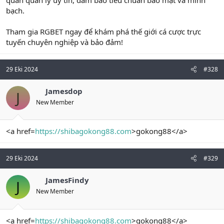
bạch.
Tham gia RGBET ngay để khám phá thế giới cá cược trực
tuyến chuyên nghiệp và bảo đảm!
29 Eki 2024
#328
Jamesdop
J
New Member
<a href=
https://shibagokong88.com
>gokong88</a>
29 Eki 2024
#329
JamesFindy
J
New Member
<a href=
https://shibagokong88.com
>gokong88</a>