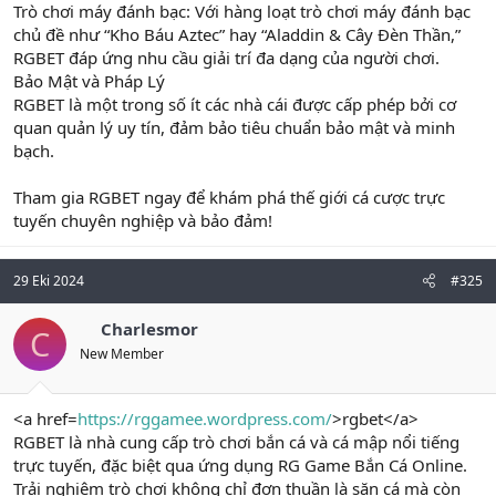
Trò chơi máy đánh bạc: Với hàng loạt trò chơi máy đánh bạc
chủ đề như “Kho Báu Aztec” hay “Aladdin & Cây Đèn Thần,”
RGBET đáp ứng nhu cầu giải trí đa dạng của người chơi.
Bảo Mật và Pháp Lý
RGBET là một trong số ít các nhà cái được cấp phép bởi cơ
quan quản lý uy tín, đảm bảo tiêu chuẩn bảo mật và minh
bạch.
Tham gia RGBET ngay để khám phá thế giới cá cược trực
tuyến chuyên nghiệp và bảo đảm!
29 Eki 2024
#325
Charlesmor
C
New Member
<a href=
https://rggamee.wordpress.com/
>rgbet</a>
RGBET là nhà cung cấp trò chơi bắn cá và cá mập nổi tiếng
trực tuyến, đặc biệt qua ứng dụng RG Game Bắn Cá Online.
Trải nghiệm trò chơi không chỉ đơn thuần là săn cá mà còn