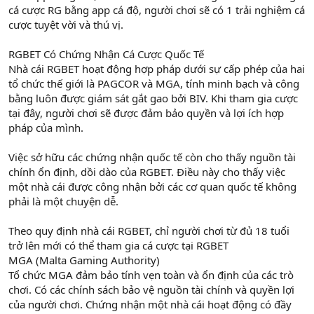
cá cược RG bằng app cá độ, người chơi sẽ có 1 trải nghiệm cá
cược tuyệt vời và thú vị.
RGBET Có Chứng Nhận Cá Cược Quốc Tế
Nhà cái RGBET hoạt động hợp pháp dưới sự cấp phép của hai
tổ chức thế giới là PAGCOR và MGA, tính minh bạch và công
bằng luôn được giám sát gắt gao bởi BIV. Khi tham gia cược
tại đây, người chơi sẽ được đảm bảo quyền và lợi ích hợp
pháp của mình.
Việc sở hữu các chứng nhận quốc tế còn cho thấy nguồn tài
chính ổn định, dồi dào của RGBET. Điều này cho thấy việc
một nhà cái được công nhận bởi các cơ quan quốc tế không
phải là một chuyện dễ.
Theo quy định nhà cái RGBET, chỉ người chơi từ đủ 18 tuổi
trở lên mới có thể tham gia cá cược tại RGBET
MGA (Malta Gaming Authority)
Tổ chức MGA đảm bảo tính vẹn toàn và ổn định của các trò
chơi. Có các chính sách bảo vệ nguồn tài chính và quyền lợi
của người chơi. Chứng nhận một nhà cái hoạt động có đầy