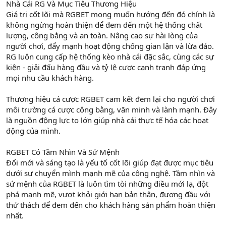
Nhà Cái RG Và Mục Tiêu Thương Hiệu
Giá trị cốt lõi mà RGBET mong muốn hướng đến đó chính là
không ngừng hoàn thiện để đem đến một hệ thống chất
lượng, công bằng và an toàn. Nâng cao sự hài lòng của
người chơi, đẩy mạnh hoạt động chống gian lận và lừa đảo.
RG luôn cung cấp hệ thống kèo nhà cái đặc sắc, cùng các sự
kiện - giải đấu hàng đầu và tỷ lệ cược cạnh tranh đáp ứng
mọi nhu cầu khách hàng.
Thương hiệu cá cược RGBET cam kết đem lại cho người chơi
môi trường cá cược công bằng, văn minh và lành mạnh. Đây
là nguồn động lực to lớn giúp nhà cái thực tế hóa các hoạt
động của mình.
RGBET Có Tầm Nhìn Và Sứ Mệnh
Đổi mới và sáng tạo là yếu tố cốt lõi giúp đạt được mục tiêu
dưới sự chuyển mình mạnh mẽ của công nghệ. Tầm nhìn và
sứ mệnh của RGBET là luôn tìm tòi những điều mới lạ, đột
phá mạnh mẽ, vượt khỏi giới hạn bản thân, đương đầu với
thử thách để đem đến cho khách hàng sản phẩm hoàn thiện
nhất.