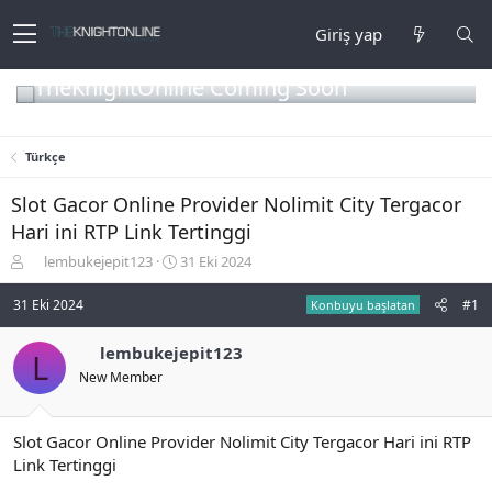
Giriş yap
TheKnightOnline Coming Soon
Türkçe
Slot Gacor Online Provider Nolimit City Tergacor
Hari ini RTP Link Tertinggi
K
B
lembukejepit123
31 Eki 2024
o
a
n
ş
31 Eki 2024
#1
Konbuyu başlatan
b
l
u
a
lembukejepit123
L
y
n
New Member
u
g
b
ı
a
ç
ş
t
Slot Gacor Online Provider Nolimit City Tergacor Hari ini RTP
l
a
Link Tertinggi
a
r