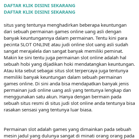
t
i
DAFTAR KLIK DISINI SEKARANG
a
h
DAFTAR KLIK DISINI SEKARANG
n
i
situs yang tentunya menghadirkan beberapa keuntungan
dari sebuah permainan games online uang asli dengan
banyak keuntungannya dalam permainan. Tentu kini para
pecinta SLOT ONLINE atau judi online slot uang asli sudah
sangat merajalela dan sangat banyak memiliki peminat.
Makin ke sini tentu juga permainan slot online adalah hal
sebuah hobi yang dijadikan hoki mendatangkan keuntungan.
Atau kita sebut sebagai situs slot terpercaya juga tentunya
memiliki banyak keuntungan dalam sebuah permainan
games online. Di sini anda bisa mendapatkan banyak jenis
permainan judi online uang asli yang tentunya lengkap dan
menggunakan satu akun. Hanya dengan bermain pada
sebuah situs resmi di situs judi slot online anda tentunya bisa
rasakan sensasi yang tentunya luar biasa.
Permainan slot adalah games yang dimainkan pada sebuah
mesin jadul yang dulunya sangat di minati orang orang pada