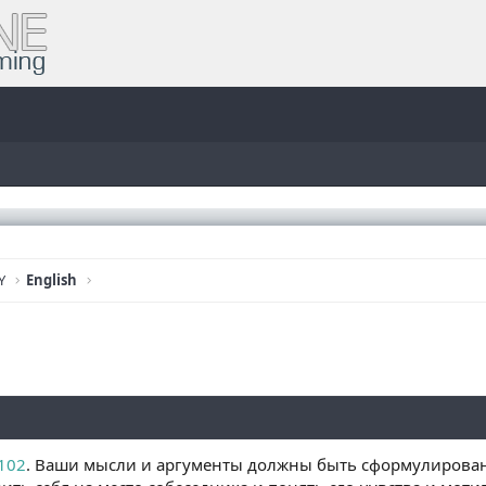
Y
English
102
. Ваши мысли и аргументы должны быть сформулирован