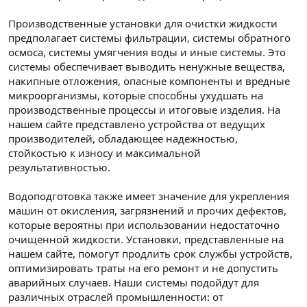
Производственные установки для очистки жидкости
предполагает системы фильтрации, системы обратного
осмоса, системы умягчения воды и иные системы. Это
системы обеспечивает выводить ненужные вещества,
накипные отложения, опасные компоненты и вредные
микроорганизмы, которые способны ухудшать на
производственные процессы и итоговые изделия. На
нашем сайте представлено устройства от ведущих
производителей, обладающее надежностью,
стойкостью к износу и максимальной
результативностью.
Водоподготовка также имеет значение для укрепления
машин от окисления, загрязнений и прочих дефектов,
которые вероятны при использовании недостаточно
очищенной жидкости. Установки, представленные на
нашем сайте, помогут продлить срок службы устройств,
оптимизировать траты на его ремонт и не допустить
аварийных случаев. Наши системы подойдут для
различных отраслей промышленности: от