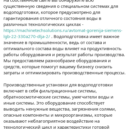
На собственном сайте вы обнаружите всю
существенную сведения о специальном системах для
водоподготовки, которое предусмотрено для
гарантирования отличного состояния воды в
различных технологических циклах -
https://machinetechsolutions.ru/avtomat-gorenija-siemens-
lgb-22-330a270-dlja-2/
. Водоподготовка имеет важное
значение в промышленности, ведь от состава и
оптимального состава воды влияет на продуктивность
работы оборудования и результат работы производства.
Мы предоставляем разнообразие оборудования и
средств, которые помогут вашему бизнесу снизить
затраты и оптимизировать производственные процессы.
Производственные установки для водоподготовки
включает в себя фильтрационные системы,
обратноосмотические системы, умягчители воды и
иные системы. Это оборудование способствует
выводить ненужные вещества, загрязнения солями,
опасные компоненты и микроорганизмы, которые
оказывают неблагоприятное воздействие на
технологический цикл и характеристики готовой