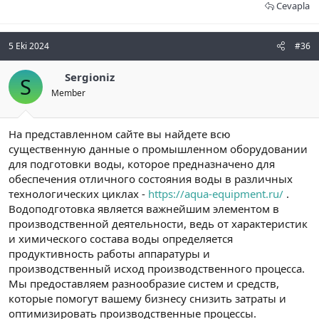
Cevapla
5 Eki 2024
#36
Sergioniz
S
Member
На представленном сайте вы найдете всю
существенную данные о промышленном оборудовании
для подготовки воды, которое предназначено для
обеспечения отличного состояния воды в различных
технологических циклах -
https://aqua-equipment.ru/
.
Водоподготовка является важнейшим элементом в
производственной деятельности, ведь от характеристик
и химического состава воды определяется
продуктивность работы аппаратуры и
производственный исход производственного процесса.
Мы предоставляем разнообразие систем и средств,
которые помогут вашему бизнесу снизить затраты и
оптимизировать производственные процессы.