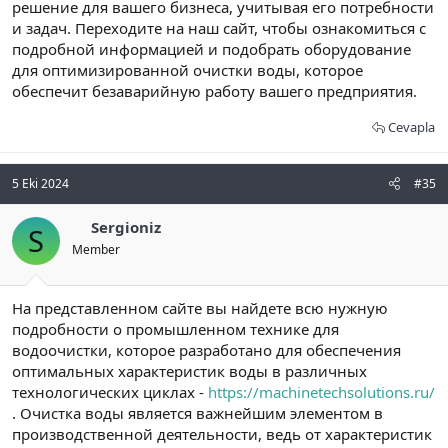
решение для вашего бизнеса, учитывая его потребности
и задач. Переходите на наш сайт, чтобы ознакомиться с
подробной информацией и подобрать оборудование
для оптимизированной очистки воды, которое
обеспечит безаварийную работу вашего предприятия.
Cevapla
5 Eki 2024
#35
Sergioniz
S
Member
На представленном сайте вы найдете всю нужную
подробности о промышленном технике для
водоочистки, которое разработано для обеспечения
оптимальных характеристик воды в различных
технологических циклах -
https://machinetechsolutions.ru/
. Очистка воды является важнейшим элементом в
производственной деятельности, ведь от характеристик