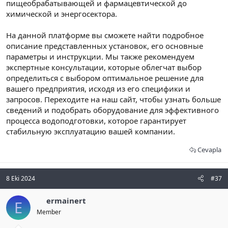
пищеобрабатывающей и фармацевтической до
химической и энергосектора.
На данной платформе вы сможете найти подробное
описание представленных установок, его основные
параметры и инструкции. Мы также рекомендуем
экспертные консультации, которые облегчат выбор
определиться с выбором оптимальное решение для
вашего предприятия, исходя из его специфики и
запросов. Переходите на наш сайт, чтобы узнать больше
сведений и подобрать оборудование для эффективного
процесса водоподготовки, которое гарантирует
стабильную эксплуатацию вашей компании.
Cevapla
8 Eki 2024
#37
ermainert
E
Member