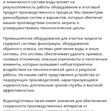
и химического состава воды влияет на
результативность работы оборудования и итоговый
продукт производственного процесса. Мы презентуем
разнообразие систем и вариантов, которые обеспечат
вашим производствам снизить затраты и
усовершенствовать технологические циклы.
Промышленное оборудование для очистки жидкости
содержит системы фильтрации, оборудование
обратного осмоса, системы умягчения воды и иные
системы. Это системы обеспечивает удалить примеси,
солевые отложения, опасные компоненты и патогенные
элементы, которые оказывают неблагоприятное
воздействие на технологический цикл и результат
работы. На нашем сайте представлено устройства от
лидирующих производителей, характеризующееся
надежностью, длительным сроком службы и высокой
эффективностью.
Водоподготовка также имеет значение для обеспечения
сохранности производственных аппаратов от
разрушения металлов, загрязнений и различных