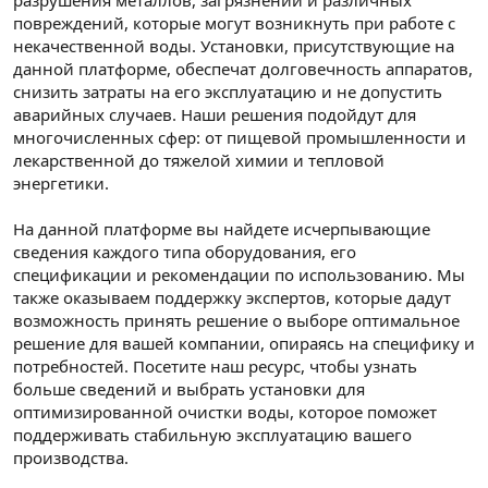
повреждений, которые могут возникнуть при работе с
некачественной воды. Установки, присутствующие на
данной платформе, обеспечат долговечность аппаратов,
снизить затраты на его эксплуатацию и не допустить
аварийных случаев. Наши решения подойдут для
многочисленных сфер: от пищевой промышленности и
лекарственной до тяжелой химии и тепловой
энергетики.
На данной платформе вы найдете исчерпывающие
сведения каждого типа оборудования, его
спецификации и рекомендации по использованию. Мы
также оказываем поддержку экспертов, которые дадут
возможность принять решение о выборе оптимальное
решение для вашей компании, опираясь на специфику и
потребностей. Посетите наш ресурс, чтобы узнать
больше сведений и выбрать установки для
оптимизированной очистки воды, которое поможет
поддерживать стабильную эксплуатацию вашего
производства.