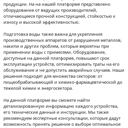
продукции. На на нашей платформе представлено
оборудование от ведущих производителей,
отличающееся прочной конструкцией, стойкостью к
износу и высокой эффективностью.
Подготовка воды также важна для укрепления
производственных аппаратов от разрушения металлов,
накипи и других проблем, которые вероятны при
применении воды с примесями. Оборудование,
доступные на данной платформе, повышают срок
эксплуатации устройств, оптимизировать траты на его
обслуживание и не допустить аварийных случаев. Наши
решения подходят для множества секторов: от
пищеобрабатывающей и химико-фармацевтической до
тяжелой химии и энергосектора.
На данной платформе вы сможете найти
детализированную информацию каждого устройства,
его технические данные и инструкции. Мы также
рекомендуем экспертные консультации, которые дадут
возможность принять решение о выборе оптимальное