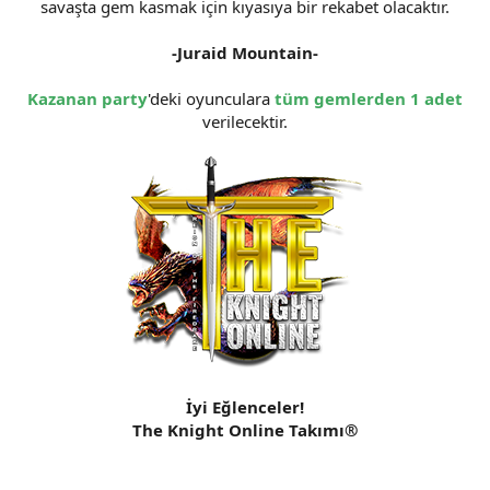
savaşta gem kasmak için kıyasıya bir rekabet olacaktır.
-Juraid Mountain-
Kazanan
party
'deki oyunculara
tüm gemlerden 1 adet
verilecektir.
İyi Eğlenceler!
The Knight Online Takımı®