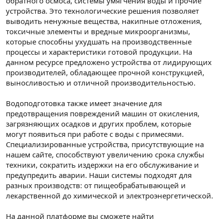
обратного осмоса, системы умягчения воды и прочие
устройства. Это технологические решения позволяет
выводить ненужные вещества, накипные отложения,
токсичные элементы и вредные микроорганизмы,
которые способны ухудшать на производственные
процессы и характеристики готовой продукции. На
данном ресурсе предложено устройства от лидирующих
производителей, обладающее прочной конструкцией,
выносливостью и отличной производительностью.
Водоподготовка также имеет значение для
предотвращения повреждений машин от окисления,
загрязняющих осадков и других проблем, которые
могут появиться при работе с воды с примесями.
Специализированные устройства, присутствующие на
нашем сайте, способствуют увеличению срока службы
техники, сократить издержки на его обслуживание и
предупредить аварии. Наши системы подходят для
разных производств: от пищеобрабатывающей и
лекарственной до химической и электроэнергетической.
На данной платформе вы сможете найти