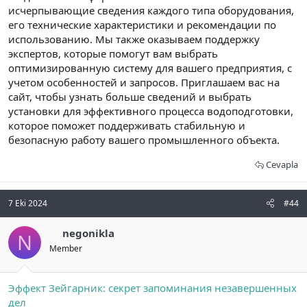
исчерпывающие сведения каждого типа оборудования,
его технические характеристики и рекомендации по
использованию. Мы также оказываем поддержку
экспертов, которые помогут вам выбрать
оптимизированную систему для вашего предприятия, с
учетом особенностей и запросов. Приглашаем вас на
сайт, чтобы узнать больше сведений и выбрать
установки для эффективного процесса водоподготовки,
которое поможет поддерживать стабильную и
безопасную работу вашего промышленного объекта.
Cevapla
7 Eki 2024
#44
negonikla
N
Member
Эффект Зейгарник: секрет запоминания незавершенных
дел