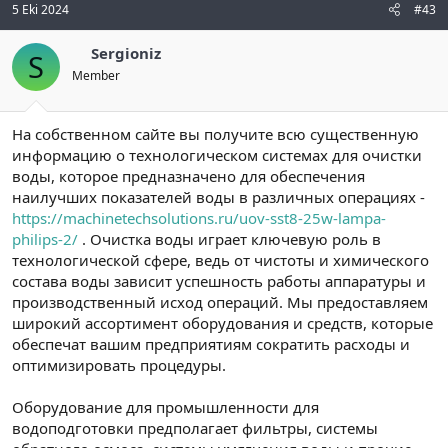
5 Eki 2024
#43
Sergioniz
S
Member
На собственном сайте вы получите всю существенную
информацию о технологическом системах для очистки
воды, которое предназначено для обеспечения
наилучших показателей воды в различных операциях -
https://machinetechsolutions.ru/uov-sst8-25w-lampa-
philips-2/
. Очистка воды играет ключевую роль в
технологической сфере, ведь от чистоты и химического
состава воды зависит успешность работы аппаратуры и
производственный исход операций. Мы предоставляем
широкий ассортимент оборудования и средств, которые
обеспечат вашим предприятиям сократить расходы и
оптимизировать процедуры.
Оборудование для промышленности для
водоподготовки предполагает фильтры, системы