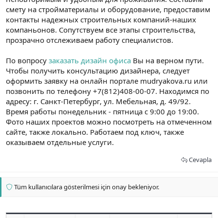
смету на стройматериалы и оборудование, предоставим
контакты надежных строительных компаний-наших
компаньонов. Сопутствуем все этапы строительства,
прозрачно отслеживаем работу специалистов.
По вопросу
заказать дизайн офиса
Вы на верном пути.
Чтобы получить консультацию дизайнера, следует
оформить заявку на онлайн портале mudryakova.ru или
позвонить по телефону +7(812)408-00-07. Находимся по
адресу: г. Санкт-Петербург, ул. Мебельная, д. 49/92.
Время работы понедельник - пятница с 9:00 до 19:00.
Фото наших проектов можно посмотреть на отмеченном
сайте, также локально. Работаем под ключ, также
оказываем отдельные услуги.
Cevapla
Tüm kullanıcılara gösterilmesi için onay bekleniyor.