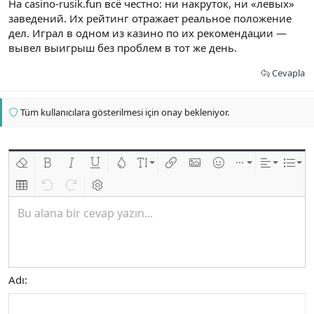
На casino-rusik.fun всё честно: ни накруток, ни «левых»
t
i
a
h
заведений. Их рейтинг отражает реальное положение
n
i
дел. Играл в одном из казино по их рекомендации —
вывел выигрыш без проблем в тот же день.
Cevapla
Tüm kullanıcılara gösterilmesi için onay bekleniyor.
Biçimlendirmeyi kaldır
Kalın
Yatık
Altını çiz
Metin rengi
Font boyutu
Link ekle
Resim ekle
İfadeler
Ekle
Hizalama
List
Insert table
Geri al
ileri al
BB kodunu değiştir
Bu alana bir cevap yazın...
Adı