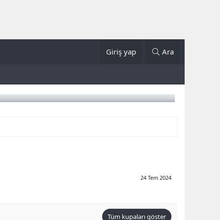
Giriş yap
Ara
24 Tem 2024
Tüm kupaları göster