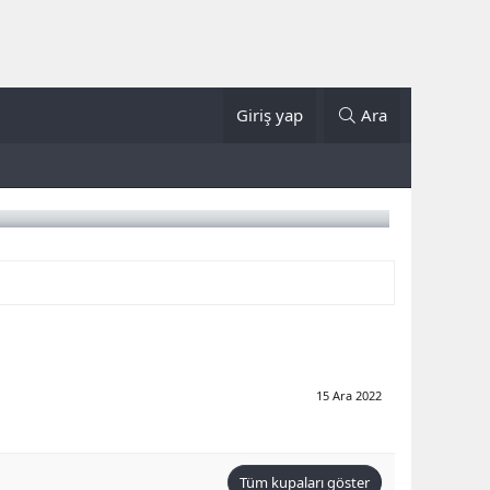
Giriş yap
Ara
15 Ara 2022
Tüm kupaları göster