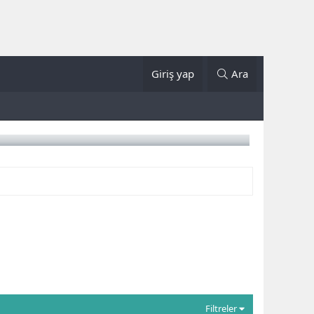
Giriş yap
Ara
Filtreler