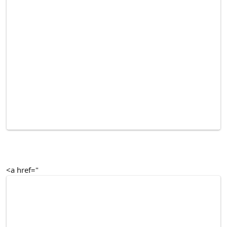
<a href="