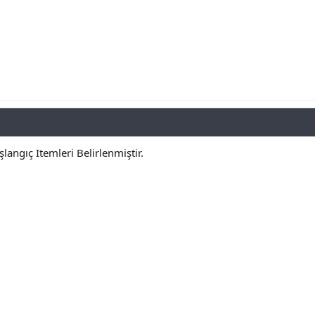
angıç Itemleri Belirlenmiştir.