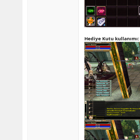
Hediye Kutu kullanımı: