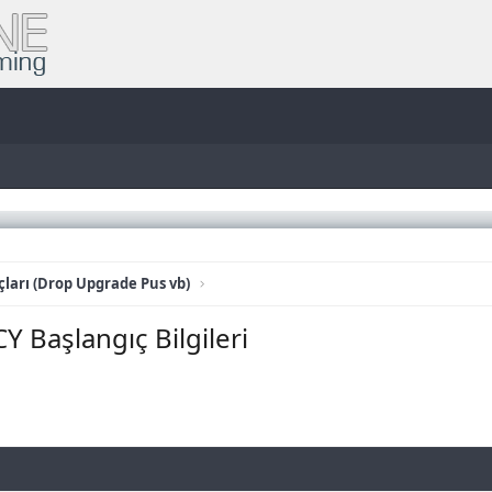
ları (Drop Upgrade Pus vb)
Başlangıç Bilgileri