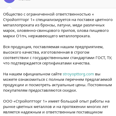
Общество с ограниченной ответственностью «
Стройоптторг 1» специализируется на поставке цветного
металлопроката из бронзы, латуни, меди различных
марок, оловянно-свинцового припоя, олова пищевого
марки О1пч, нержавеющего металлопроката.
Вся продукция, поставляемая нашим предприятием,
высокого качества, изготовленная в строгом
соответствии с государственными стандартами ГОСТ, ТУ,
что подтверждается сертификатами качества.
На нашем официальном сайте
stroyopttorg.com
вы
можете ознакомиться с полным перечнем предлагаемой
продукции и посмотреть актуальные цены. Постоянным
покупателям предоставляются скидки.
ООО «Стройоптторг 1» имеет большой опыт работы на
рынке цветных металлов и на протяжении многих лет
является надежным и ответственным поставщиком